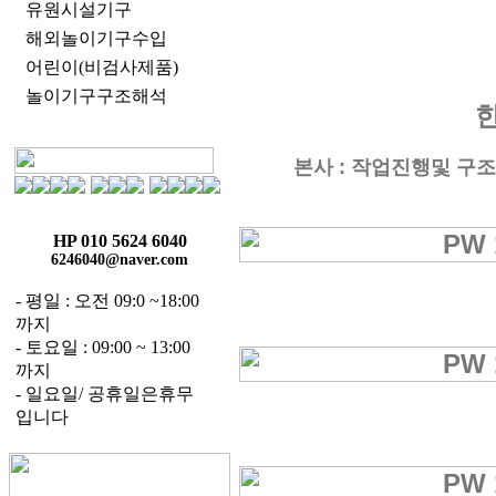
유원시설기구
해외놀이기구수입
어린이(비검사제품)
놀이기구구조해석
본사 : 작업진행및 구조
HP 010 5624 6040
6246040@naver.com
- 평일 : 오전 09:0 ~18:00
까지
- 토요일 : 09:00 ~ 13:00
까지
- 일요일/ 공휴일은휴무
입니다