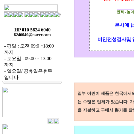
면적 - 
본사에 
HP 010 5624 6040
6246040@naver.com
비안전성검사및 안
- 평일 : 오전 09:0 ~18:00
까지
- 토요일 : 09:00 ~ 13:00
까지
- 일요일/ 공휴일은휴무
입니다
일부 어린이 제품은 한국에서도
는 수많은 업체가 있습니다.
가
을 지불하고 구매시 뽑기를 잘