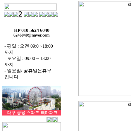
HP 010 5624 6040
6246040@naver.com
- 평일 : 오전 09:0 ~18:00
까지
- 토요일 : 09:00 ~ 13:00
까지
- 일요일/ 공휴일은휴무
입니다