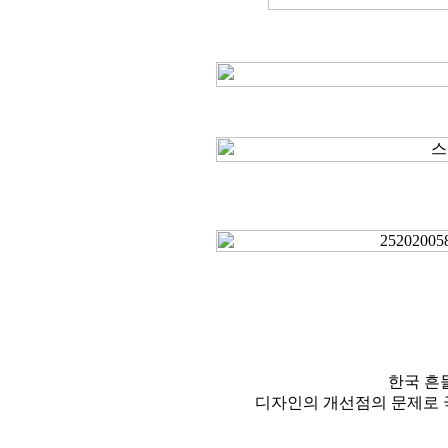
한국 흔
디자인의 개선점의 문제로 