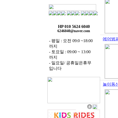
HP 010 5624 6040
6246040@naver.com
에어범퍼
- 평일 : 오전 09:0 ~18:00
까지
- 토요일 : 09:00 ~ 13:00
까지
- 일요일/ 공휴일은휴무
입니다
놀이동산